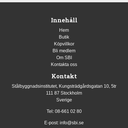
Innehåll
Hem
Butik
Köpvillkor
Bli medlem
Om SBI
Kontakta oss
Kontakt
Stålbyggnadsinstitutet, Kungsträdgårdsgatan 10, 5tr
111 87 Stockholm
Sverige
Tel: 08-661 02 80
E-post:
info@sbi.se