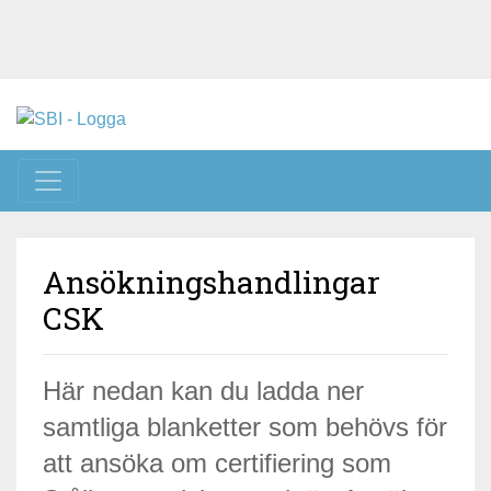
Toggle navigation
Ansökningshandlingar
CSK
Här nedan kan du ladda ner
samtliga blanketter som behövs för
att ansöka om certifiering som