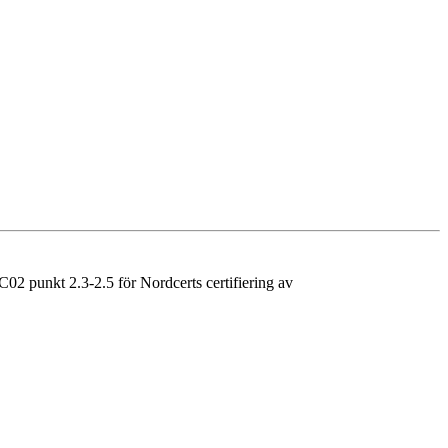
C02 punkt 2.3-2.5 för Nordcerts certifiering av