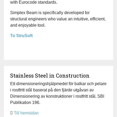
with Eurocode standards.
Simplex Beam is specifically developed for
structural engineers who value an intuitive, efficient,
and enjoyable tool.
To StruSoft
Stainless Steel in Construction
Ett dimensioneringshjälpmedel för balkar och pelare
i rostfritt stål baserat på den fjärde utgåvan av
Dimensionering av konstruktioner i rostfritt stål, SBI
Publikation 196.
Till hemsidan