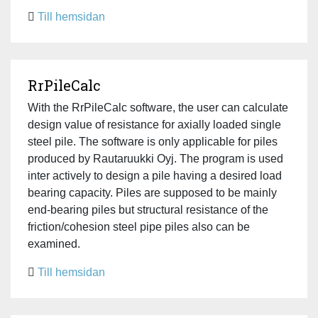
Till hemsidan
RrPileCalc
With the RrPileCalc software, the user can calculate
design value of resistance for axially loaded single
steel pile. The software is only applicable for piles
produced by Rautaruukki Oyj. The program is used
inter actively to design a pile having a desired load
bearing capacity. Piles are supposed to be mainly
end-bearing piles but structural resistance of the
friction/cohesion steel pipe piles also can be
examined.
Till hemsidan