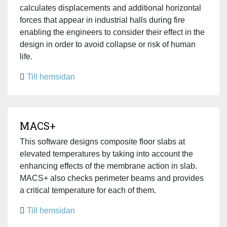
calculates displacements and additional horizontal
forces that appear in industrial halls during fire
enabling the engineers to consider their effect in the
design in order to avoid collapse or risk of human
life.
Till hemsidan
MACS+
This software designs composite floor slabs at
elevated temperatures by taking into account the
enhancing effects of the membrane action in slab.
MACS+ also checks perimeter beams and provides
a critical temperature for each of them.
Till hemsidan