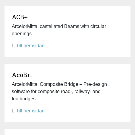
ACB+
ArcelorMittal castellated Beams with circular
openings.
Till hemsidan
AcoBri
ArcelorMittal Composite Bridge – Pre-design
software for composite road-, railway- and
footbridges.
Till hemsidan