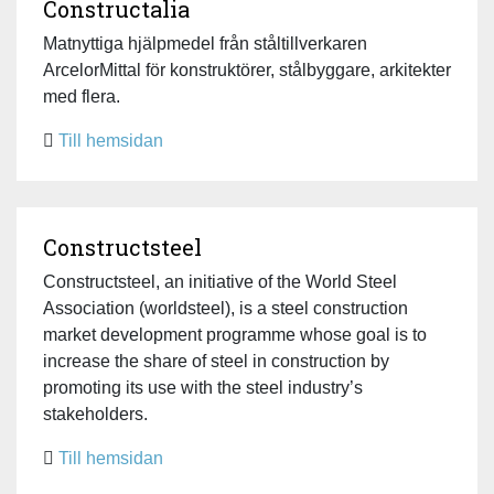
Constructalia
Matnyttiga hjälpmedel från ståltillverkaren
ArcelorMittal för konstruktörer, stålbyggare, arkitekter
med flera.
Till hemsidan
Constructsteel
Constructsteel, an initiative of the World Steel
Association (worldsteel), is a steel construction
market development programme whose goal is to
increase the share of steel in construction by
promoting its use with the steel industry’s
stakeholders.
Till hemsidan