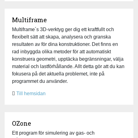
Multiframe
Multiframe´s 3D-verktyg ger dig ett kraftfullt och
flexibelt sätt att skapa, analysera och granska
resultaten av för dina konstruktioner. Det finns en
rad inbyggda olika metoder för att automatiskt
konstruera geometri, upptäcka begränsningar, välja
material och lastförhållande. Allt detta gör att du kan
fokusera på det aktuella problemet, inte på
programmet du använder.
Till hemsidan
OZone
Ett program för simulering av gas- och