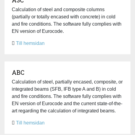
Calculation of steel and composite columns
(partially or totally encased with concrete) in cold
and fire conditions. The software fully complies with
EN version of Eurocode.
Till hemsidan
ABC
Calculation of steel, partially encased, composite, or
integrated beams (SFB, IFB type A and B) in cold
and fire conditions. The software fully complies with
EN version of Eurocode and the current state-of-the-
art regarding the calculation of integrated beams.
Till hemsidan