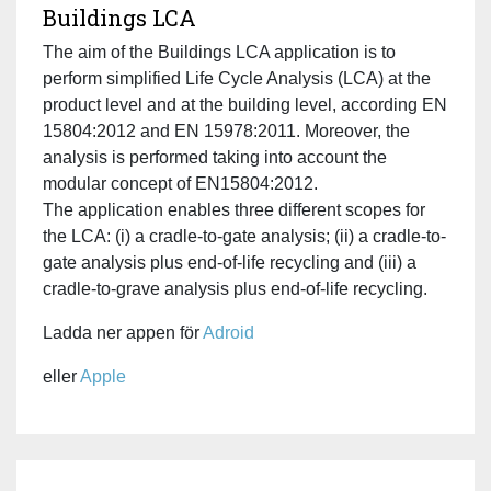
Buildings LCA
The aim of the Buildings LCA application is to
perform simplified Life Cycle Analysis (LCA) at the
product level and at the building level, according EN
15804:2012 and EN 15978:2011. Moreover, the
analysis is performed taking into account the
modular concept of EN15804:2012.
The application enables three different scopes for
the LCA: (i) a cradle-to-gate analysis; (ii) a cradle-to-
gate analysis plus end-of-life recycling and (iii) a
cradle-to-grave analysis plus end-of-life recycling.
Ladda ner appen för
Adroid
eller
Apple