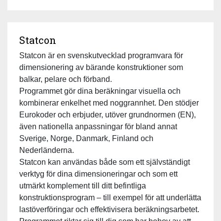
Statcon
Statcon är en svenskutvecklad programvara för
dimensionering av bärande konstruktioner som
balkar, pelare och förband.
Programmet gör dina beräkningar visuella och
kombinerar enkelhet med noggrannhet. Den stödjer
Eurokoder och erbjuder, utöver grundnormen (EN),
även nationella anpassningar för bland annat
Sverige, Norge, Danmark, Finland och
Nederländerna.
Statcon kan användas både som ett självständigt
verktyg för dina dimensioneringar och som ett
utmärkt komplement till ditt befintliga
konstruktionsprogram – till exempel för att underlätta
lastöverföringar och effektivisera beräkningsarbetet.