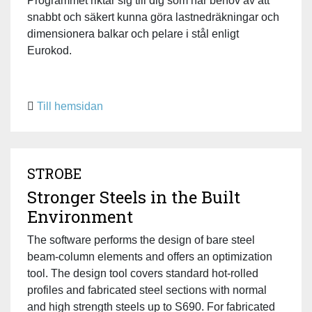
Programmet riktar sig till dig som har behov av att
snabbt och säkert kunna göra lastnedräkningar och
dimensionera balkar och pelare i stål enligt
Eurokod.
Till hemsidan
STROBE
Stronger Steels in the Built
Environment
The software performs the design of bare steel
beam-column elements and offers an optimization
tool. The design tool covers standard hot-rolled
profiles and fabricated steel sections with normal
and high strength steels up to S690. For fabricated