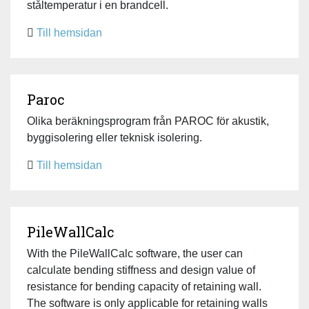
ståltemperatur i en brandcell.
Till hemsidan
Paroc
Olika beräkningsprogram från PAROC för akustik,
byggisolering eller teknisk isolering.
Till hemsidan
PileWallCalc
With the PileWallCalc software, the user can
calculate bending stiffness and design value of
resistance for bending capacity of retaining wall.
The software is only applicable for retaining walls