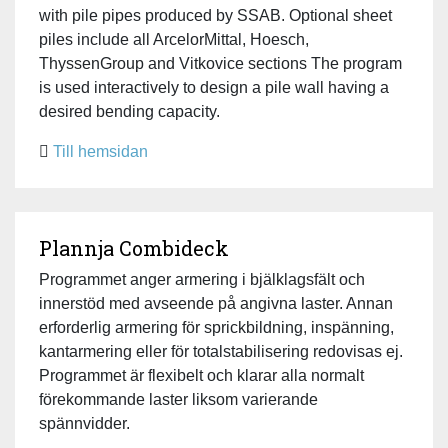
with pile pipes produced by SSAB. Optional sheet
piles include all ArcelorMittal, Hoesch,
ThyssenGroup and Vitkovice sections The program
is used interactively to design a pile wall having a
desired bending capacity.
Till hemsidan
Plannja Combideck
Programmet anger armering i bjälklagsfält och
innerstöd med avseende på angivna laster. Annan
erforderlig armering för sprickbildning, inspänning,
kantarmering eller för totalstabilisering redovisas ej.
Programmet är flexibelt och klarar alla normalt
förekommande laster liksom varierande
spännvidder.