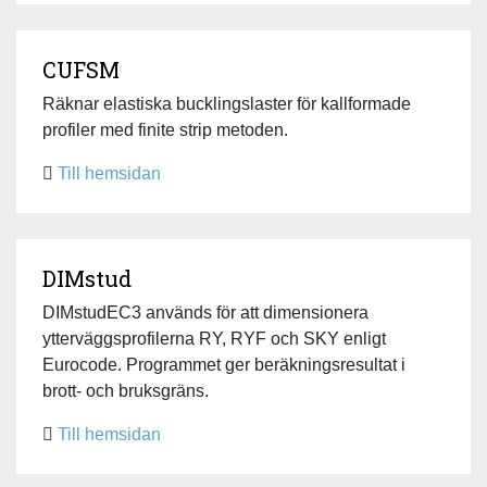
CUFSM
Räknar elastiska bucklingslaster för kallformade
profiler med finite strip metoden.
Till hemsidan
DIMstud
DIMstudEC3 används för att dimensionera
ytterväggsprofilerna RY, RYF och SKY enligt
Eurocode. Programmet ger beräkningsresultat i
brott- och bruksgräns.
Till hemsidan