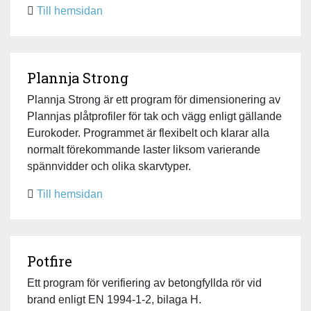
Till hemsidan
Plannja Strong
Plannja Strong är ett program för dimensionering av
Plannjas plåtprofiler för tak och vägg enligt gällande
Eurokoder. Programmet är flexibelt och klarar alla
normalt förekommande laster liksom varierande
spännvidder och olika skarvtyper.
Till hemsidan
Potfire
Ett program för verifiering av betongfyllda rör vid
brand enligt EN 1994-1-2, bilaga H.