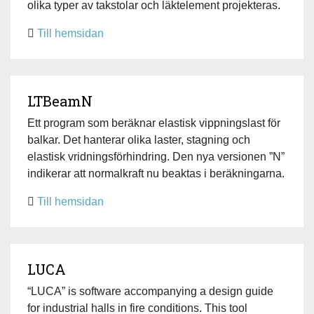
olika typer av takstolar och läktelement projekteras.
Till hemsidan
LTBeamN
Ett program som beräknar elastisk vippningslast för
balkar. Det hanterar olika laster, stagning och
elastisk vridningsförhindring. Den nya versionen ”N”
indikerar att normalkraft nu beaktas i beräkningarna.
Till hemsidan
LUCA
“LUCA” is software accompanying a design guide
for industrial halls in fire conditions. This tool