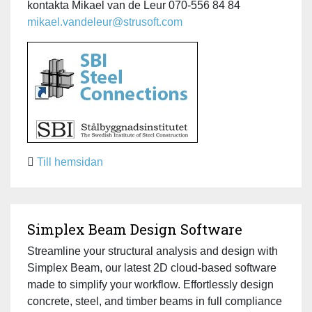
kontakta Mikael van de Leur 070-556 84 84
mikael.vandeleur@strusoft.com
Till hemsidan
Simplex Beam Design Software
Streamline your structural analysis and design with
Simplex Beam, our latest 2D cloud-based software
made to simplify your workflow. Effortlessly design
concrete, steel, and timber beams in full compliance