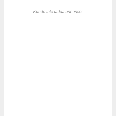
Kunde inte ladda annonser