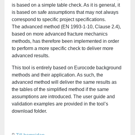
is based on a simple table check. As it is general, it
is based on safe assumptions that may not always
correspond to specific project specifications.
The advanced method (EN 1993-1-10, Clause 2.4),
based on more advanced fracture mechanics
methods, has therefore been implemented in order
to perform a more specific check to deliver more
advanced results.
This tool is entirely based on Eurocode background
methods and their application. As such, the
advanced method will deliver the same results as
the tables of the simplified method if the same
assumptions are introduced. The user guide and
validation examples are provided in the tool’s
download folder.