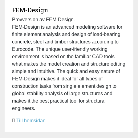
FEM-Design
Provversion av FEM-Design.
FEM-Design is an advanced modeling software for
finite element analysis and design of load-bearing
concrete, steel and timber structures according to
Eurocode. The unique user-friendly working
environment is based on the familiar CAD tools
what makes the model creation and structure editing
simple and intuitive. The quick and easy nature of
FEM-Design makes it ideal for all types of
construction tasks from single element design to
global stability analysis of large structures and
makes it the best practical tool for structural
engineers.
Till hemsidan