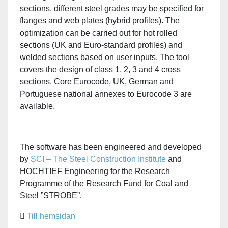
sections, different steel grades may be specified for
flanges and web plates (hybrid profiles). The
optimization can be carried out for hot rolled
sections (UK and Euro-standard profiles) and
welded sections based on user inputs. The tool
covers the design of class 1, 2, 3 and 4 cross
sections. Core Eurocode, UK, German and
Portuguese national annexes to Eurocode 3 are
available.
The software has been engineered and developed
by
SCI – The Steel Construction Institute
and
HOCHTIEF Engineering for the Research
Programme of the Research Fund for Coal and
Steel ”STROBE”.
Till hemsidan