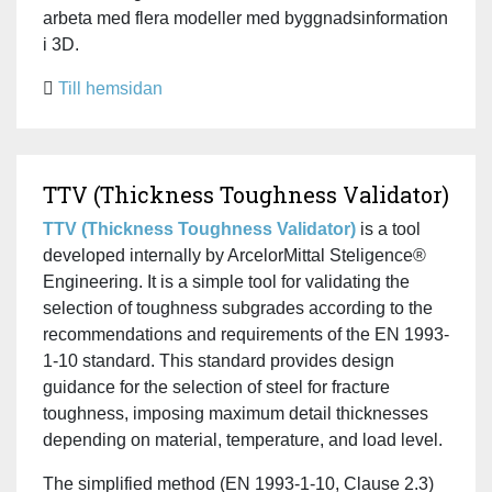
arbeta med flera modeller med byggnadsinformation
i 3D.
Till hemsidan
TTV (Thickness Toughness Validator)
TTV (Thickness Toughness Validator)
is a tool
developed internally by ArcelorMittal Steligence®
Engineering. It is a simple tool for validating the
selection of toughness subgrades according to the
recommendations and requirements of the EN 1993-
1-10 standard. This standard provides design
guidance for the selection of steel for fracture
toughness, imposing maximum detail thicknesses
depending on material, temperature, and load level.
The simplified method (EN 1993-1-10, Clause 2.3)