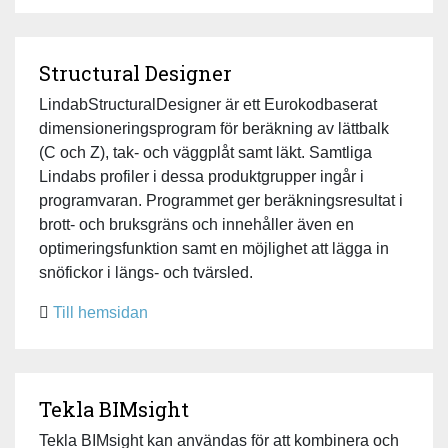
Structural Designer
LindabStructuralDesigner är ett Eurokodbaserat
dimensioneringsprogram för beräkning av lättbalk
(C och Z), tak- och väggplåt samt läkt. Samtliga
Lindabs profiler i dessa produktgrupper ingår i
programvaran. Programmet ger beräkningsresultat i
brott- och bruksgräns och innehåller även en
optimeringsfunktion samt en möjlighet att lägga in
snöfickor i längs- och tvärsled.
Till hemsidan
Tekla BIMsight
Tekla BIMsight kan användas för att kombinera och