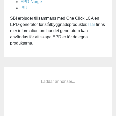
EPD-Norge
IBU
SBI erbjuder tillsammans med One Click LCA en
EPD-generator för stålbyggnadsprodukter.
Här
finns
mer information om hur det generatorn kan
användas för att skapa EPD:er för de egna
produkterna.
Laddar annonser...