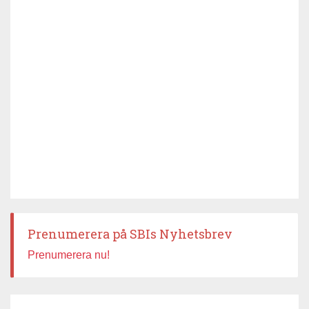
Prenumerera på SBIs Nyhetsbrev
Prenumerera nu!