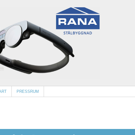
ART
PRESSRUM