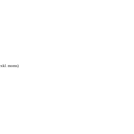
exkl. moms)