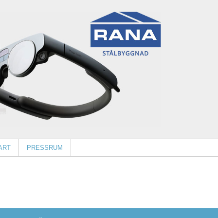
ART
PRESSRUM