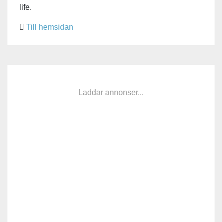
life.
Till hemsidan
Laddar annonser...