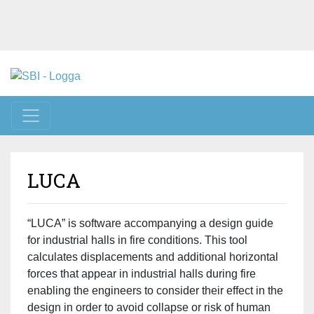
Toggle navigation
LUCA
“LUCA” is software accompanying a design guide
for industrial halls in fire conditions. This tool
calculates displacements and additional horizontal
forces that appear in industrial halls during fire
enabling the engineers to consider their effect in the
design in order to avoid collapse or risk of human