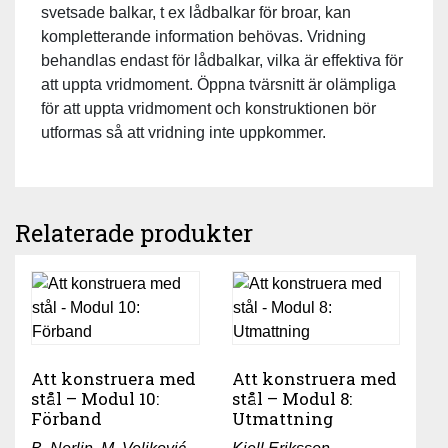
svetsade balkar, t ex lådbalkar för broar, kan
kompletterande information behövas. Vridning
behandlas endast för lådbalkar, vilka är effektiva för
att uppta vridmoment. Öppna tvärsnitt är olämpliga
för att uppta vridmoment och konstruktionen bör
utformas så att vridning inte uppkommer.
Relaterade produkter
Att konstruera med
Att konstruera med
stål – Modul 10:
stål – Modul 8:
Förband
Utmattning