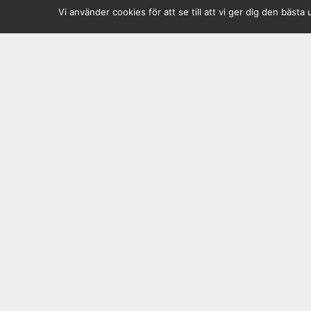
Vi använder cookies för att se till att vi ger dig den bä