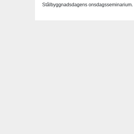
Stålbyggnadsdagens onsdagsseminarium.