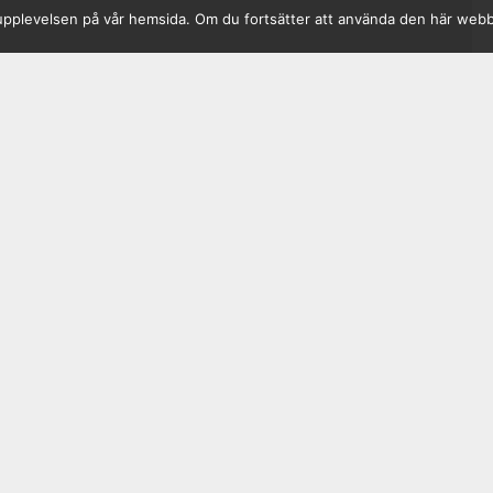
sta upplevelsen på vår hemsida. Om du fortsätter att använda den här web