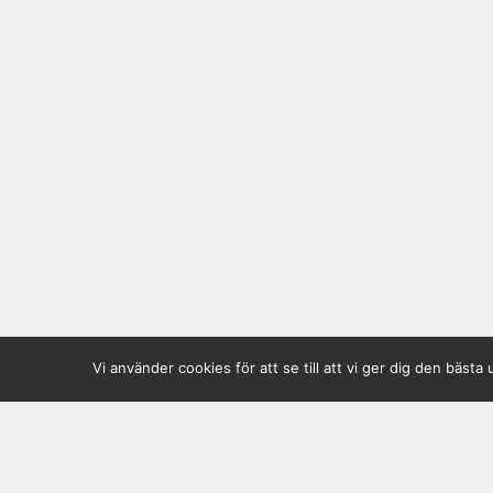
Vi använder cookies för att se till att vi ger dig den bä