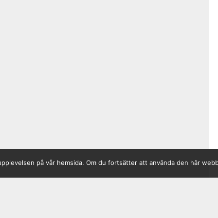
sta upplevelsen på vår hemsida. Om du fortsätter att använda den här web