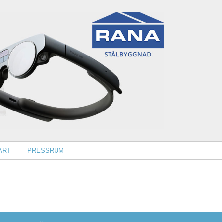
ART
PRESSRUM