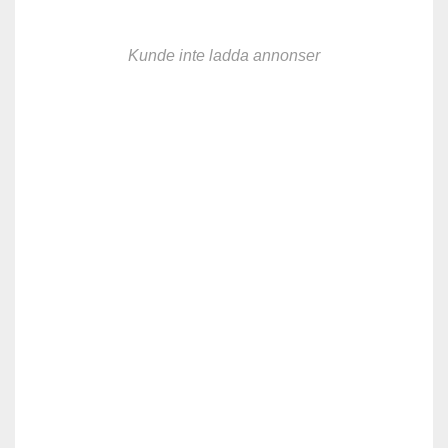
Kunde inte ladda annonser