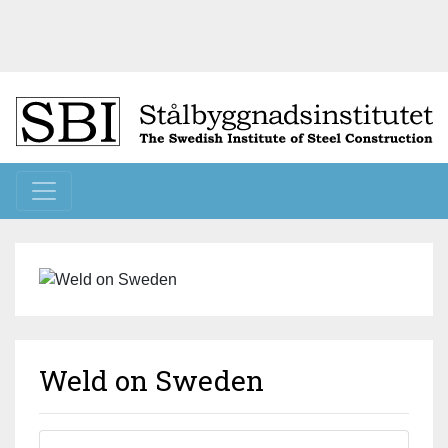
Toggle navigation
Weld on Sweden