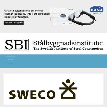
Toggle navigation