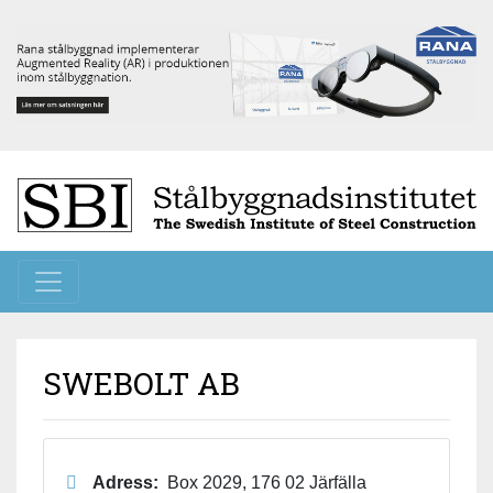
Toggle navigation
SWEBOLT AB
Adress:
Box 2029, 176 02 Järfälla