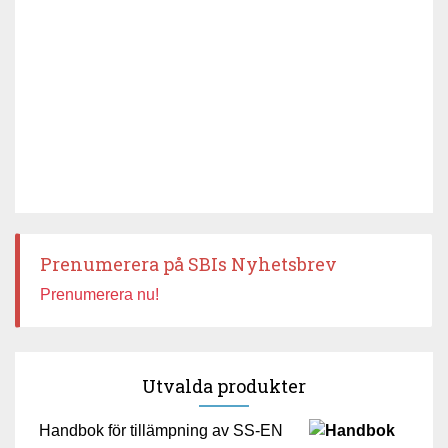
Prenumerera på SBIs Nyhetsbrev
Prenumerera nu!
Utvalda produkter
Handbok för tillämpning av SS-EN