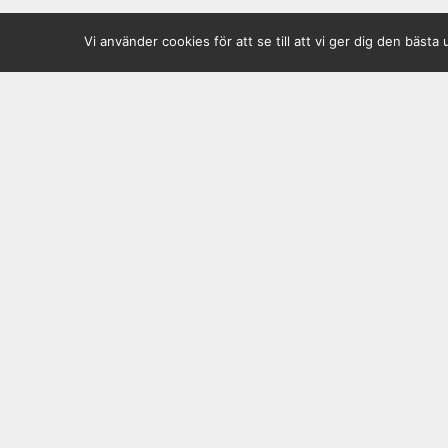
Vi använder cookies för att se till att vi ger dig den bä