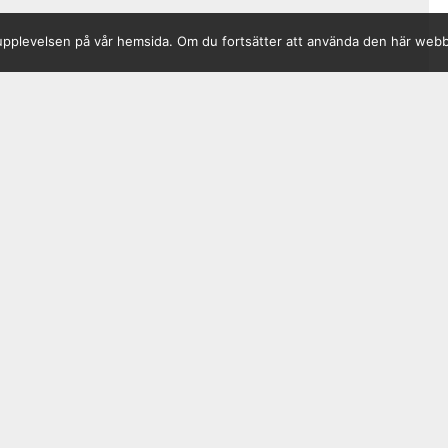
sta upplevelsen på vår hemsida. Om du fortsätter att använda den här web