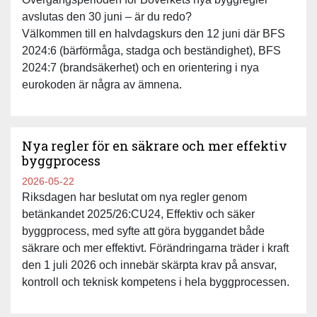
avslutas den 30 juni – är du redo?
Välkommen till en halvdagskurs den 12 juni där BFS
2024:6 (bärförmåga, stadga och beständighet), BFS
2024:7 (brandsäkerhet) och en orientering i nya
eurokoden är några av ämnena.
Nya regler för en säkrare och mer effektiv
byggprocess
2026-05-22
Riksdagen har beslutat om nya regler genom
betänkandet 2025/26:CU24, Effektiv och säker
byggprocess, med syfte att göra byggandet både
säkrare och mer effektivt. Förändringarna träder i kraft
den 1 juli 2026 och innebär skärpta krav på ansvar,
kontroll och teknisk kompetens i hela byggprocessen.