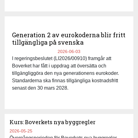
Generation 2 av eurokoderna blir fritt
tillgängliga på svenska
2026-06-03
I regeringsbeslutet (LI2026/00910) framgår att
Boverket har fått i uppdrag att översätta och
tillgängliggöra den nya generationens eurokoder.
Standarderna ska finnas tillgängliga kostnadsfritt
senast den 30 mars 2028.
Kurs: Boverkets nya byggregler
2026-05-25
Övergångsperioden för Boverkets nya byggregler