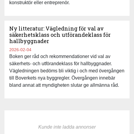
konstruktör eller entreprenör.
Ny litteratur: Vägledning för val av
säkerhetsklass och utförandeklass för
hallbyggnader
2026-02-04
Boken ger råd och rekommendationer vid val av
säkerhets- och utförandeklass för hallbyggnader.
Vägledningen bedöms bli viktig i och med övergången
till Boverkets nya byggregler. Övergången innebär
bland annat att myndigheten slutar ge allmänna råd.
Kunde inte ladda annonser