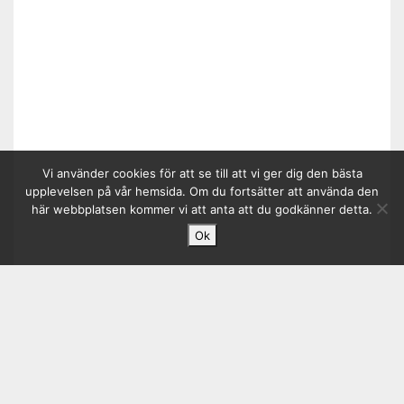
Vi använder cookies för att se till att vi ger dig den bästa
upplevelsen på vår hemsida. Om du fortsätter att använda den
här webbplatsen kommer vi att anta att du godkänner detta.
Ok