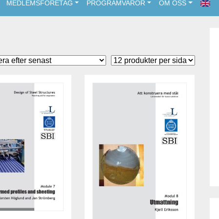
MEDLEMSFÖRETAG
PROGRAMVAROR
OM OSS