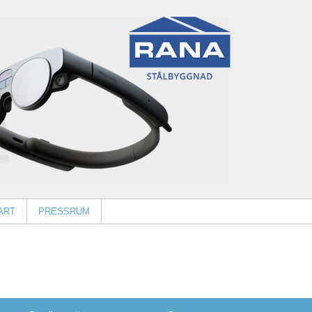
ART
PRESSRUM