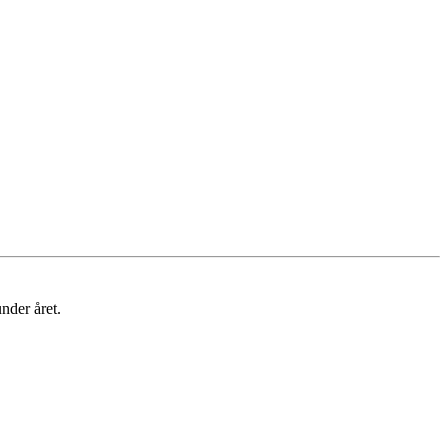
nder året.